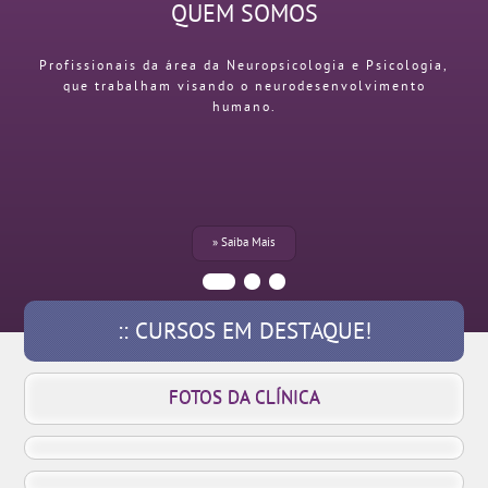
QUEM SOMOS
Profissionais da área da Neuropsicologia e Psicologia,
que trabalham visando o neurodesenvolvimento
humano.
» Saiba Mais
:: CURSOS EM DESTAQUE!
FOTOS DA CLÍNICA