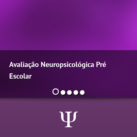
Avaliação Neuropsicológica Pré
Escolar