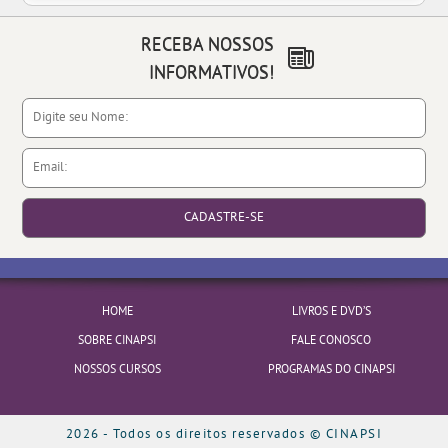
RECEBA NOSSOS
INFORMATIVOS!
HOME
LIVROS E DVD’S
SOBRE CINAPSI
FALE CONOSCO
NOSSOS CURSOS
PROGRAMAS DO CINAPSI
2026 - Todos os direitos reservados © CINAPSI