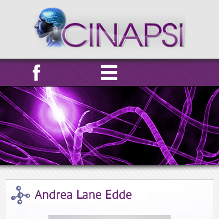
Andrea Lane Edde