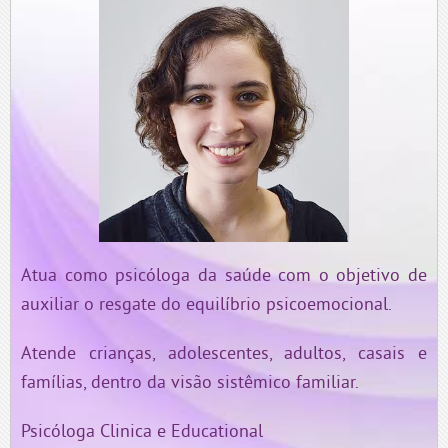
Atua como psicóloga da saúde com o objetivo de
auxiliar o resgate do equilíbrio psicoemocional.
Atende crianças, adolescentes, adultos, casais e
famílias, dentro da visão sistêmico familiar.
Psicóloga Clinica e Educational