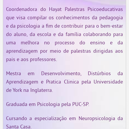
Coordenadora do Hayat Palestras Psicoeducativas
que visa compilar os conhecimentos da pedagogia
e da psicologia a fim de contribuir para o bem-estar
do aluno, da escola e da família colaborando para
uma melhora no processo do ensino e da
aprendizagem por meio de palestras dirigidas aos
pais e aos professores.
Mestra em Desenvolvimento, Distúrbios da
Aprendizagem e Pratica Clinica pela Universidade
de York na Inglaterra.
Graduada em Psicologia pela PUC-SP.
Cursando a especialização em Neuropsicologia da
Santa Casa.