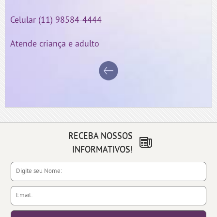
Celular (11) 98584-4444
Atende criança e adulto
RECEBA NOSSOS
INFORMATIVOS!