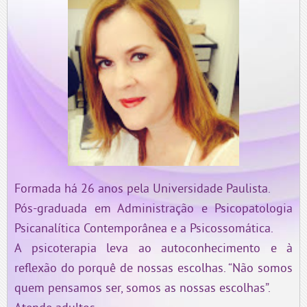
Formada há 26 anos pela Universidade Paulista.
Pós-graduada em Administração e Psicopatologia
Psicanalítica Contemporânea e a Psicossomática.
A psicoterapia leva ao autoconhecimento e à
reflexão do porquê de nossas escolhas. “Não somos
quem pensamos ser, somos as nossas escolhas”.