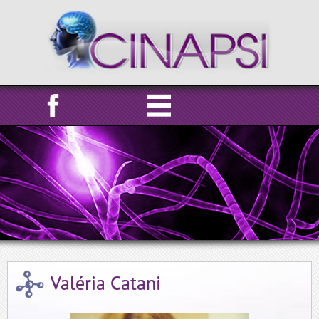
Valéria Catani